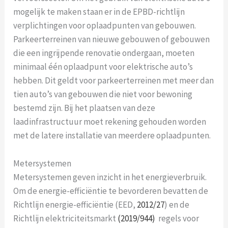
mogelijk te maken staan er in de EPBD-richtlijn
verplichtingen voor oplaadpunten van gebouwen.
Parkeerterreinen van nieuwe gebouwen of gebouwen
die een ingrijpende renovatie ondergaan, moeten
minimaal één oplaadpunt voor elektrische auto’s
hebben. Dit geldt voor parkeerterreinen met meer dan
tien auto’s van gebouwen die niet voor bewoning
bestemd zijn. Bij het plaatsen van deze
laadinfrastructuur moet rekening gehouden worden
met de latere installatie van meerdere oplaadpunten.
Metersystemen
Metersystemen geven inzicht in het energieverbruik.
Om de energie-efficiëntie te bevorderen bevatten de
Richtlijn energie-efficiëntie (EED,
2012/27
) en de
Richtlijn elektriciteitsmarkt
(2019/944)
regels voor