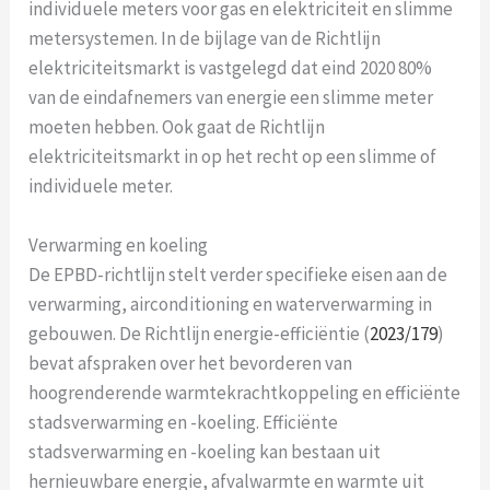
individuele meters voor gas en elektriciteit en slimme
metersystemen. In de bijlage van de Richtlijn
elektriciteitsmarkt is vastgelegd dat eind 2020 80%
van de eindafnemers van energie een slimme meter
moeten hebben. Ook gaat de Richtlijn
elektriciteitsmarkt in op het recht op een slimme of
individuele meter.
Verwarming en koeling
De EPBD-richtlijn stelt verder specifieke eisen aan de
verwarming, airconditioning en waterverwarming in
gebouwen. De Richtlijn energie-efficiëntie (
2023/179
)
bevat afspraken over het bevorderen van
hoogrenderende warmtekrachtkoppeling en efficiënte
stadsverwarming en -koeling. Efficiënte
stadsverwarming en -koeling kan bestaan uit
hernieuwbare energie, afvalwarmte en warmte uit