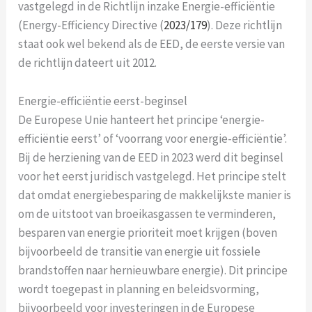
vastgelegd in de Richtlijn inzake Energie-efficiëntie
(Energy-Efficiency Directive (
2023/179
). Deze richtlijn
staat ook wel bekend als de EED, de eerste versie van
de richtlijn dateert uit 2012.
Energie-efficiëntie eerst-beginsel
De Europese Unie hanteert het principe ‘energie-
efficiëntie eerst’ of ‘voorrang voor energie-efficiëntie’.
Bij de herziening van de EED in 2023 werd dit beginsel
voor het eerst juridisch vastgelegd. Het principe stelt
dat omdat energiebesparing de makkelijkste manier is
om de uitstoot van broeikasgassen te verminderen,
besparen van energie prioriteit moet krijgen (boven
bijvoorbeeld de transitie van energie uit fossiele
brandstoffen naar hernieuwbare energie). Dit principe
wordt toegepast in planning en beleidsvorming,
bijvoorbeeld voor investeringen in de Europese