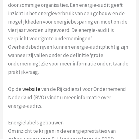
door sommige organisaties. Een energie-audit geeft
inzicht in het energieverbruik van een gebouw en de
mogelijkheden voor energiebesparing en moet om de
vier jaar worden uitgevoerd. De energie-audit is
verplicht voor ‘grote ondernemingen’.
Overheidsbedrijven kunnen energie-auditplichtig zijn
wanneer zij vallen onder de definitie ‘grote
onderneming’. Zie voor meer informatie onderstaande
praktijkvraag.
Op de
website
van de Rijksdienst voor Ondernemend
Nederland (RVO) vindt u meer informatie over
energie-audits.
Energielabels gebouwen
Om inzicht te krijgen in de energieprestaties van