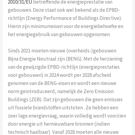
2010/31/EU
betreffende de energieprestatie van
gebouwen. Deze staat ook wel bekend als de EPBD-
richtlijn (Energy Performance of Buildings Directive).
Hierin zijn minimumeisen voor de energiebehoefte en
het energiegebruik van gebouwen opgenomen.
Sinds 2021 moeten nieuwe (overheids-)gebouwen
Bijna Energie Neutraal zijn (BENG). Met de herziening
van de gewijzigde EPBD-richtlijn (energieprestaties
voor gebouwen) in 2024 wordt per 2028 afscheid
genomen van de BENG-eisen en wordt een nieuwe
norm geïntroduceerd, namelijk de Zero Emission
Buildings (ZEB). Dat zijn gebouwen die geen emissies
uit fossiele brandstoffen uitstoten . Ze hebben een
zeer lage energievraag, waarin volledig wordt voorzien
door energie uit hernieuwbare bronnen (indien
technisch haalbaar). Vanaf 2028 moeten alle nieuwe