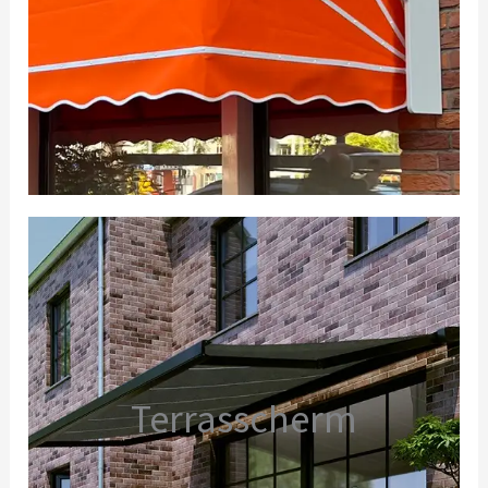
Terrasscherm