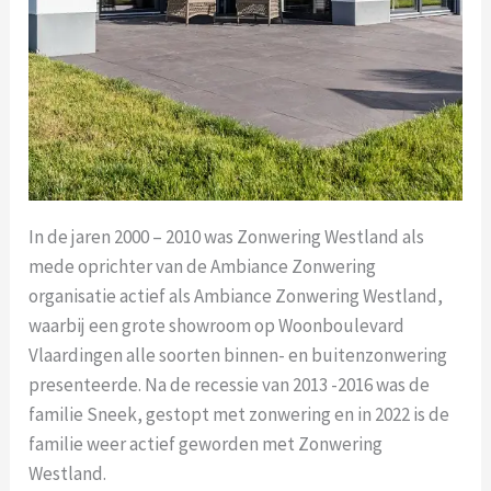
In de jaren 2000 – 2010 was Zonwering Westland als
mede oprichter van de Ambiance Zonwering
organisatie actief als Ambiance Zonwering Westland,
waarbij een grote showroom op Woonboulevard
Vlaardingen alle soorten binnen- en buitenzonwering
presenteerde. Na de recessie van 2013 -2016 was de
familie Sneek, gestopt met zonwering en in 2022 is de
familie weer actief geworden met Zonwering
Westland.